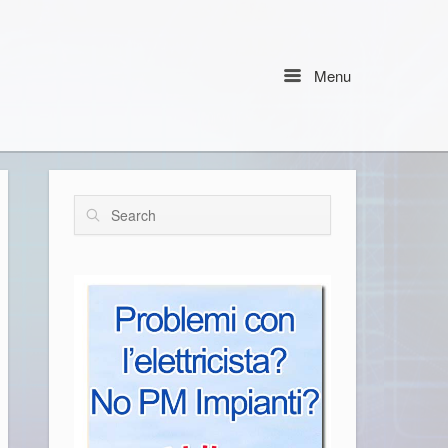
Menu
Menu
Search