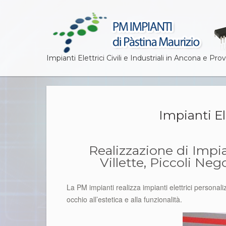
Impianti Elettrici Civili e Industriali in Ancona e Prov
Impianti El
Realizzazione di Impia
Villette, Piccoli Ne
La PM impianti realizza impianti elettrici personali
occhio all’estetica e alla funzionalità.