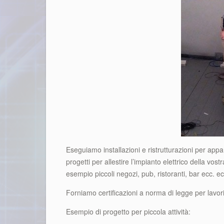
Eseguiamo installazioni e ristrutturazioni per appa
progetti per allestire l’impianto elettrico della vos
esempio piccoli negozi, pub, ristoranti, bar ecc. ec
Forniamo certificazioni a norma di legge per lavori 
Esempio di progetto per piccola attività: