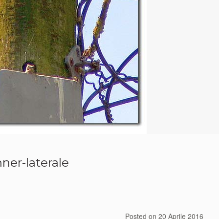
ner-laterale
Posted on
20 Aprile 2016