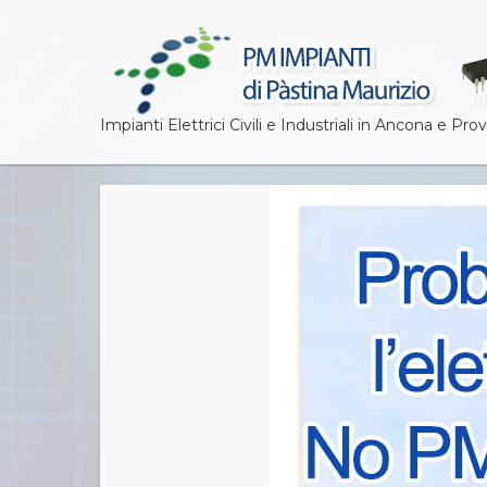
Impianti Elettrici Civili e Industriali in Ancona e Prov