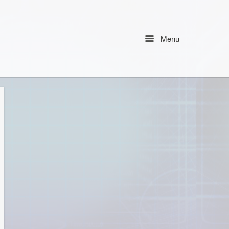
Menu
Menu