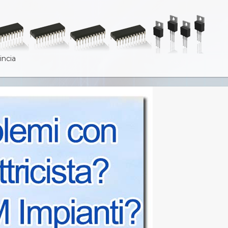
incia