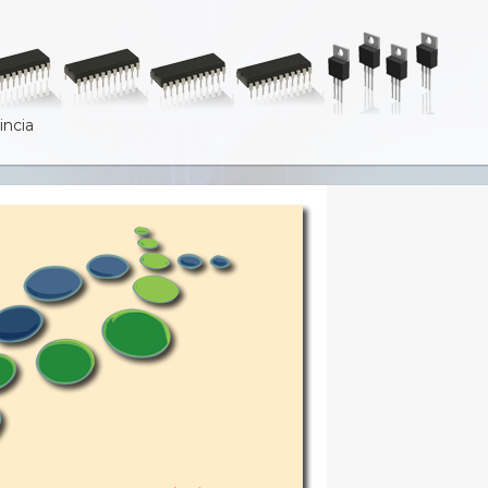
incia