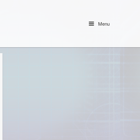
Menu
Menu