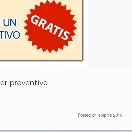
er-preventivo
Posted on
4 Aprile 2016