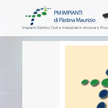
Impianti Elettrici Civili e Industriali in Ancona e Prov