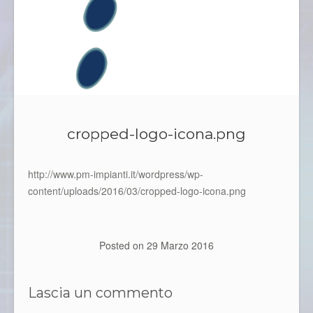
cropped-logo-icona.png
http://www.pm-impianti.it/wordpress/wp-
content/uploads/2016/03/cropped-logo-icona.png
Posted on
29 Marzo 2016
Lascia un commento