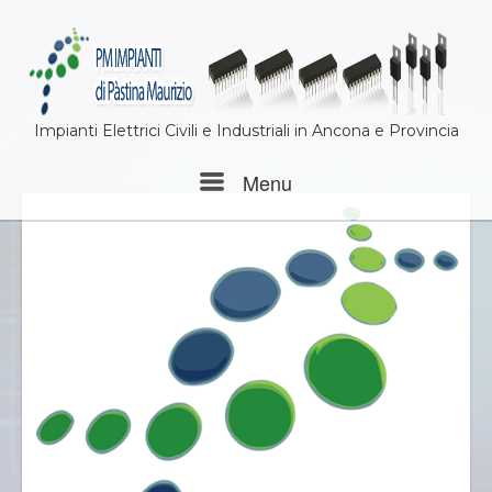
Impianti Elettrici Civili e Industriali in Ancona e Provincia
Menu
Menu